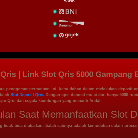
BANK
 Qris | Link Slot Qris 5000 Gampang B
para penggemar permainan ini, kemudahan dalam melakukan deposit a
adalah
Slot Deposit Qris
. Dengan opsi deposit mulai dari hanya 5000 rup
 depo Qris dan segala keuntungan yang menanti Anda!
lan Saat Memanfaatkan Slot D
 tidak bisa diabaikan. Salah satunya adalah kemudahan dalam proses