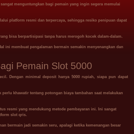
Ini sangat menguntungkan bagi pemain yang ingin segera memulai
lalui platform resmi dan terpercaya, sehingga resiko penipuan dapat
rang bisa berpartisipasi tanpa harus merogoh kocek dalam-dalam.
et. Hal ini membuat pengalaman bermain semakin menyenangkan dan
agi Pemain Slot 5000
cil. Dengan minimal deposit hanya 5000 rupiah, siapa pun dapat
 perlu khawatir tentang potongan biaya tambahan saat melakukan
 situs resmi yang mendukung metode pembayaran ini. Ini sangat
orm slot qris.
man bermain jadi semakin seru, apalagi ketika kemenangan besar