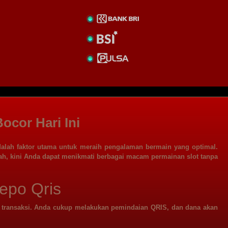
ocor Hari Ini
dalah faktor utama untuk meraih pengalaman bermain yang optimal.
iah, kini Anda dapat menikmati berbagai macam permainan slot tanpa
epo Qris
 transaksi. Anda cukup melakukan pemindaian QRIS, dan dana akan