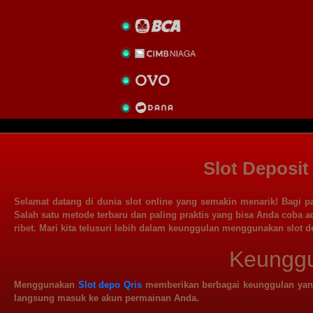
Slot Deposit
Selamat datang di dunia slot online yang semakin menarik! Bagi 
Salah satu metode terbaru dan paling praktis yang bisa Anda coba 
ribet. Mari kita telusuri lebih dalam keunggulan menggunakan slot
Keunggu
Menggunakan
Slot depo Qris
memberikan berbagai keunggulan yang
langsung masuk ke akun permainan Anda.