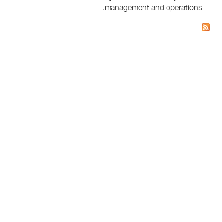
management and operations.