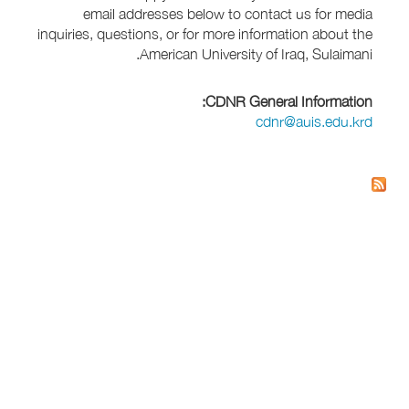
email addresses below to contact us for media
inquiries, questions, or for more information about the
American University of Iraq, Sulaimani.
CDNR General Information:
cdnr@auis.edu.krd