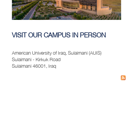
VISIT OUR CAMPUS IN PERSON
American University of Iraq, Sulaimani (AUIS)
Sulaimani - Kirkuk Road
Sulaimani 46001, Iraq