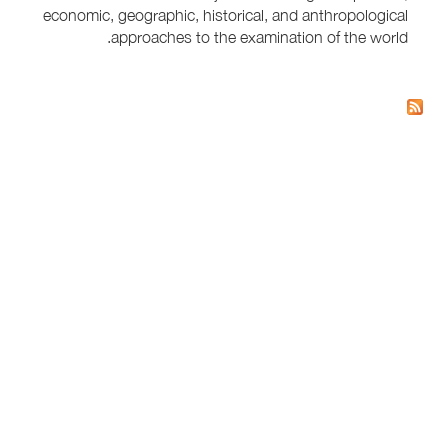
economic, geographic, historical, and anthropological
approaches to the examination of the world.