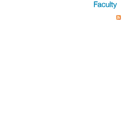
Faculty