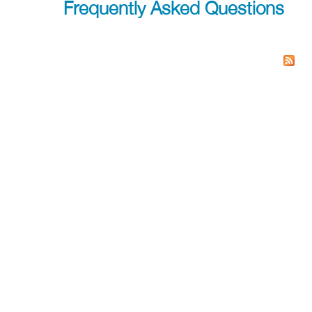
Frequently Asked Questions