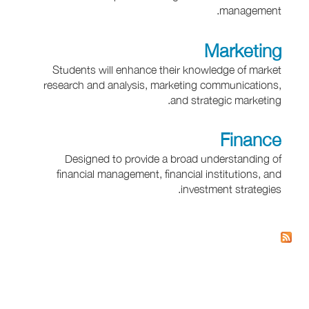
management.
Marketing
Students will enhance their knowledge of market
research and analysis, marketing communications,
and strategic marketing.
Finance
Designed to provide a broad understanding of
financial management, financial institutions, and
investment strategies.