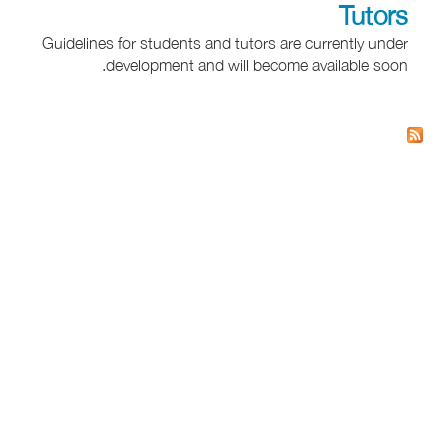
Tutors
Guidelines for students and tutors are currently under
development and will become available soon.