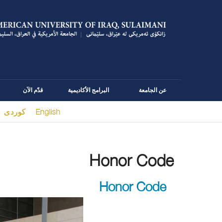
عن الجامعة
البرامج الأكاديمية
قدّم الآن
English
كوردى
You are here
Honor Code
Honor Code