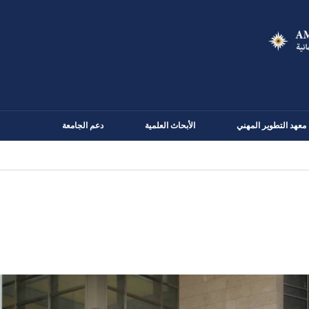
Skip
to
main
content
معهد التطوير المهني
الأبحاث العلمية
دعم الجامعة