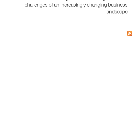
challenges of an increasingly changing business
landscape.