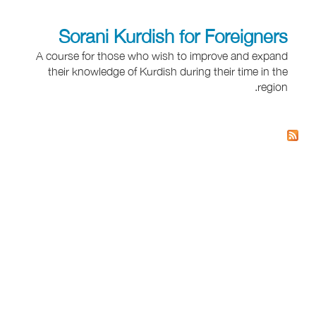
Sorani Kurdish for Foreigners
A course for those who wish to improve and expand
their knowledge of Kurdish during their time in the
region.