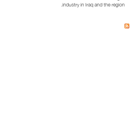
industry in Iraq and the region.