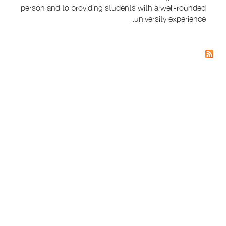
person and to providing students with a well-rounded
university experience.