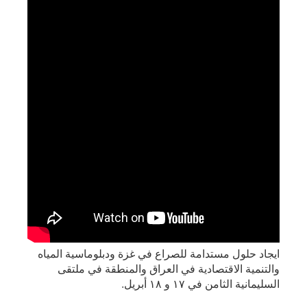
أبريل
ايجاد حلول مستدامة للصراع في غزة ودبلوماسية المياه
والتنمية الاقتصادية في العراق والمنطقة في ملتقى
السليمانية الثامن في ١٧ و ١٨ أبريل.