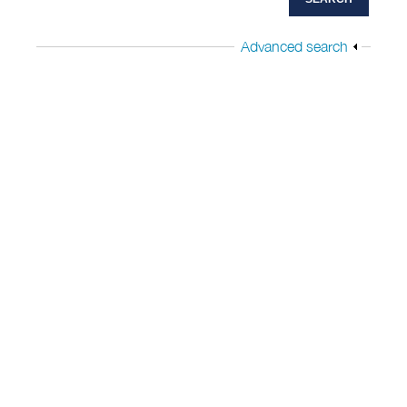
Advanced search
Show